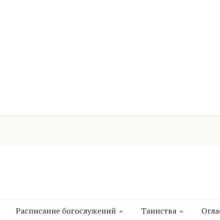
Расписание богослужений
Таинства
Огла