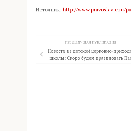
Источник:
http://www.pravoslavie.ru/p
ПРЕДЫДУЩАЯ ПУБЛИКАЦИЯ
Новости из детской церковно-приход
школы: Скоро будем праздновать Пас