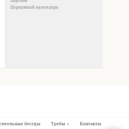
Царская
Церковный календарь
сительные беседы
Требы
Контакты