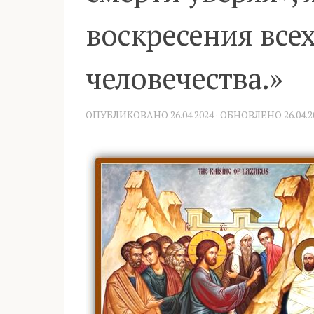
воскресения всех
человечества.»
ОПУБЛИКОВАНО
26.04.2024
· ОБНОВЛЕНО
26.04.