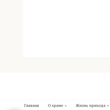
Главная
О храме
Жизнь прихода