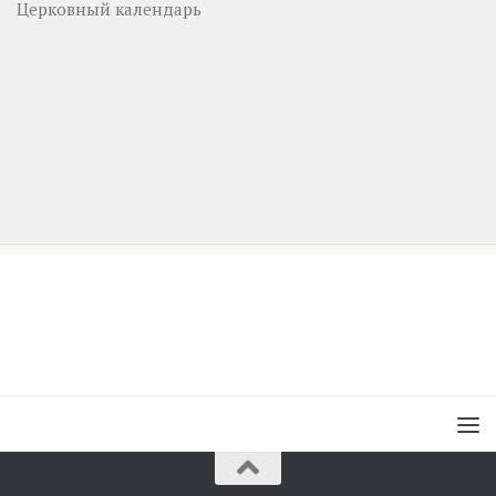
Церковный календарь