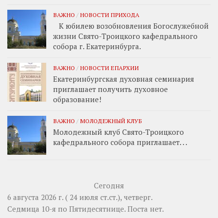
ВАЖНО
/
НОВОСТИ ПРИХОДА
К юбилею возобновления Богослужебной
жизни Свято-Троицкого кафедрального
собора г. Екатеринбурга.
ВАЖНО
/
НОВОСТИ ЕПАРХИИ
Екатеринбургская духовная семинария
приглашает получить духовное
образование!
ВАЖНО
/
МОЛОДЕЖНЫЙ КЛУБ
Молодежный клуб Свято-Троицкого
кафедрального собора приглашает. . .
Сегодня
6 августа 2026 г. ( 24 июля ст.ст.), четверг.
Седмица 10-я по Пятидесятнице.
Поста нет.