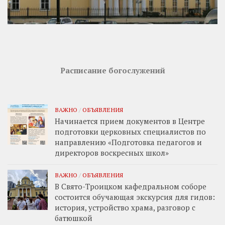
Расписание богослужений
ВАЖНО
/
ОБЪЯВЛЕНИЯ
Начинается прием документов в Центре
подготовки церковных специалистов по
направлению «Подготовка педагогов и
директоров воскресных школ»
ВАЖНО
/
ОБЪЯВЛЕНИЯ
В Свято-Троицком кафедральном соборе
состоится обучающая экскурсия для гидов:
история, устройство храма, разговор с
батюшкой