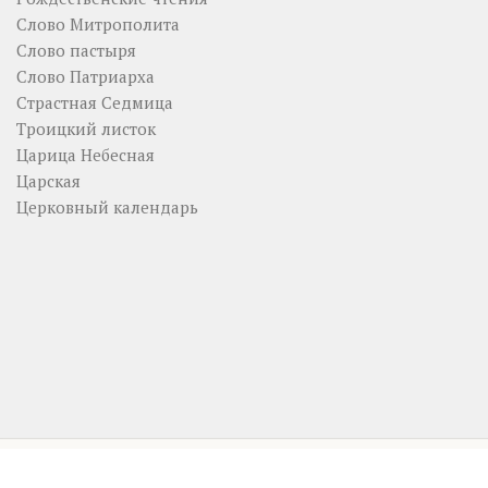
Слово Митрополита
Слово пастыря
Слово Патриарха
Страстная Седмица
Троицкий листок
Царица Небесная
Царская
Церковный календарь