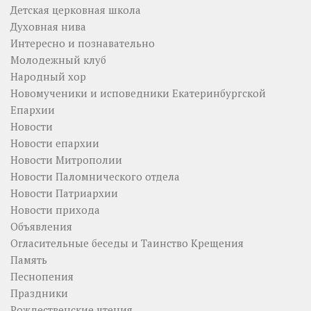
Детская церковная школа
Духовная нива
Интересно и познавательно
Молодежный клуб
Народный хор
Новомученики и исповедники Екатеринбургской
Епархии
Новости
Новости епархии
Новости Митрополии
Новости Паломнического отдела
Новости Патриархии
Новости прихода
Объявления
Огласительные беседы и Таинство Крещения
Память
Песнопения
Праздники
Рождественские чтения