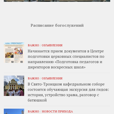
Расписание богослужений
ВАЖНО
/
ОБЪЯВЛЕНИЯ
Начинается прием документов в Центре
подготовки церковных специалистов по
направлению «Подготовка педагогов и
директоров воскресных школ»
ВАЖНО
/
ОБЪЯВЛЕНИЯ
В Свято-Троицком кафедральном соборе
состоится обучающая экскурсия для гидов:
история, устройство храма, разговор с
батюшкой
ВАЖНО
/
НОВОСТИ ПРИХОДА