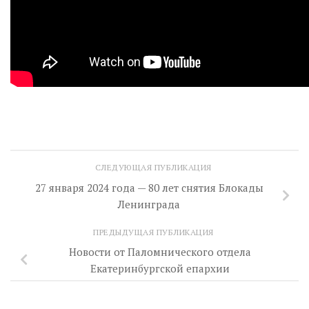
СЛЕДУЮЩАЯ ПУБЛИКАЦИЯ
27 января 2024 года — 80 лет снятия Блокады
Ленинграда
ПРЕДЫДУЩАЯ ПУБЛИКАЦИЯ
Новости от Паломнического отдела
Екатеринбургской епархии