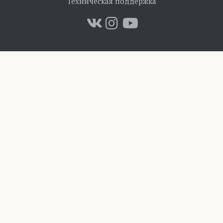
Техническая поддержка