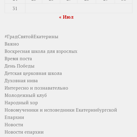
31
« Июл
#ГрадСвятойЕкатерины
Важно
Воскресная школа для взрослых
Время поста
День Победы
Детская церковная школа
Духовная нива
Интересно и познавательно
Молодежный клуб
Народный хор
Новомученики и исповедники Екатеринбургской
Епархии
Новости
Новости епархии