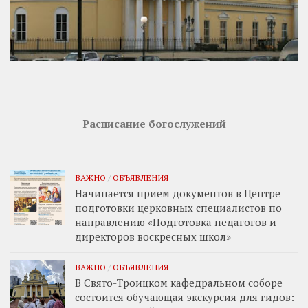
Расписание богослужений
ВАЖНО
/
ОБЪЯВЛЕНИЯ
Начинается прием документов в Центре
подготовки церковных специалистов по
направлению «Подготовка педагогов и
директоров воскресных школ»
ВАЖНО
/
ОБЪЯВЛЕНИЯ
В Свято-Троицком кафедральном соборе
состоится обучающая экскурсия для гидов: