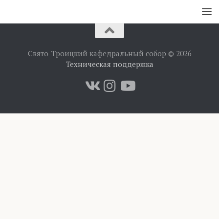
Свято-Троицкий кафедральный собор © 2026
Техническая поддержка