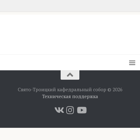
Свято-Троицкий кафедральный собор © 2026
Техническая поддержка