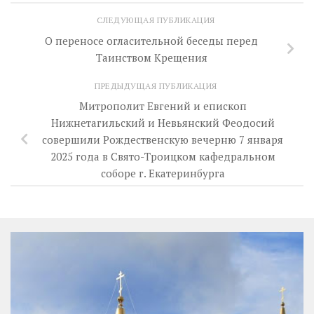
СЛЕДУЮЩАЯ ПУБЛИКАЦИЯ
О переносе огласительной беседы перед
Таинством Крещения
ПРЕДЫДУЩАЯ ПУБЛИКАЦИЯ
Митрополит Евгений и епископ
Нижнетагильский и Невьянский Феодосий
совершили Рождественскую вечерню 7 января
2025 года в Свято-Троицком кафедральном
соборе г. Екатеринбурга