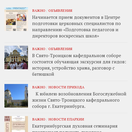
ВАЖНО
/
ОБЪЯВЛЕНИЯ
Начинается прием документов в Центре
подготовки церковных специалистов по
направлению «Подготовка педагогов и
директоров воскресных школ»
ВАЖНО
/
ОБЪЯВЛЕНИЯ
В Свято-Троицком кафедральном соборе
состоится обучающая экскурсия для гидов:
история, устройство храма, разговор с
батюшкой
ВАЖНО
/
НОВОСТИ ПРИХОДА
К юбилею возобновления Богослужебной
жизни Свято-Троицкого кафедрального
собора г. Екатеринбурга.
ВАЖНО
/
НОВОСТИ ЕПАРХИИ
Екатеринбургская духовная семинария