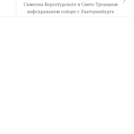
Симеона Верхотурского в Свято-Троицком
кафедральном соборе г. Екатеринбурга