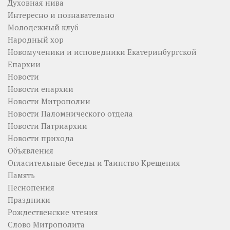
Духовная нива
Интересно и познавательно
Молодежный клуб
Народный хор
Новомученики и исповедники Екатеринбургской
Епархии
Новости
Новости епархии
Новости Митрополии
Новости Паломнического отдела
Новости Патриархии
Новости прихода
Объявления
Огласительные беседы и Таинство Крещения
Память
Песнопения
Праздники
Рождественские чтения
Слово Митрополита