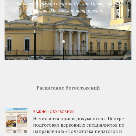
Екатеринбургской епархии Русской Православной
Церкви (Московский патриархат)
Расписание богослужений
ВАЖНО
/
ОБЪЯВЛЕНИЯ
Начинается прием документов в Центре
подготовки церковных специалистов по
направлению «Подготовка педагогов и