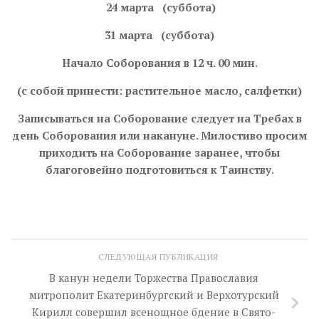
24 марта (суббота)
31 марта (суббота)
Начало Соборования в 12 ч. 00 мин.
(с собой принести: растительное масло, салфетки)
Записываться на Соборование следует на Требах в
день Соборования или накануне. Милостиво просим
приходить на Соборование заранее, чтобы
благоговейно подготовиться к Таинству.
СЛЕДУЮЩАЯ ПУБЛИКАЦИЯ
В канун недели Торжества Православия
митрополит Екатеринбургский и Верхотурский
Кирилл совершил всенощное бдение в Свято-