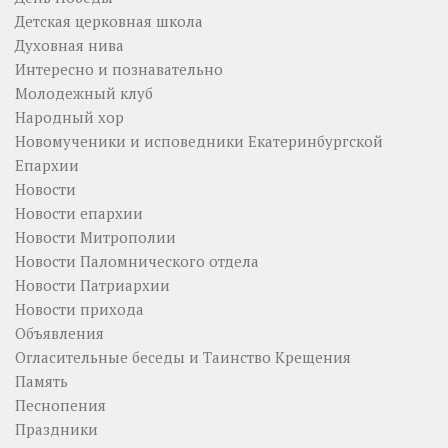
Детская церковная школа
Духовная нива
Интересно и познавательно
Молодежный клуб
Народный хор
Новомученики и исповедники Екатеринбургской
Епархии
Новости
Новости епархии
Новости Митрополии
Новости Паломнического отдела
Новости Патриархии
Новости прихода
Объявления
Огласительные беседы и Таинство Крещения
Память
Песнопения
Праздники