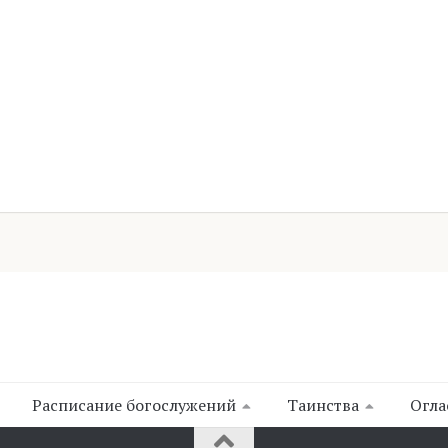
Расписание богослужений
Таинства
Огла