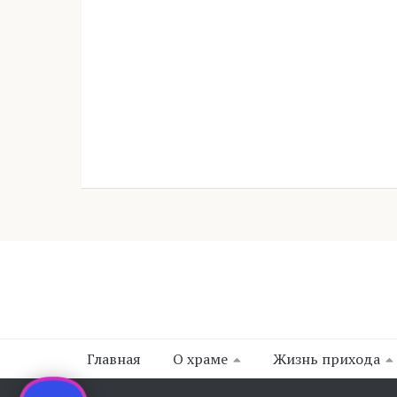
Главная
О храме
Жизнь прихода