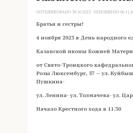
ОПУБЛИКОВАНО
30.10.2023
· ОБНОВЛЕНО
06.11.
Братья и сестры!
4 ноября 2023 в День народного 
Казанской иконы Божией Матери 
от Свято-Троицкого кафедральног
Розы Люксембург, 57 — ул. Куйбыше
Пушкина-
ул. Ленина- ул. Толмачева- ул. Цар
Начало Крестного хода в 11.30