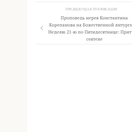
ПРЕДЫДУЩАЯ ПУБЛИКАЦИЯ
Проповедь иерея Константина
Корепанова на Божественной литург
Неделю 21-ю по Пятидесятнице: Прит
сеятеле