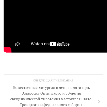
СЛЕДУЮЩАЯ ПУБЛИКАЦИЯ
Божественная литургия в день памяти прп.
Амвросия Оптинского и 30-летия
священнической хиротония настоятеля Свято-
Троицкого кафедрального собора г.