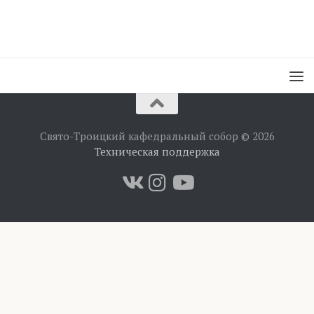
Свято-Троицкий кафедральный собор © 2026
Техническая поддержка