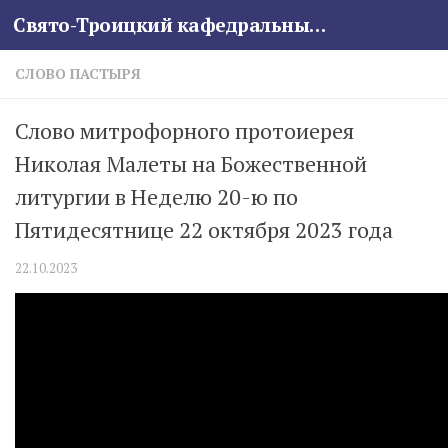
Свято-Троицкий кафедральный собор
Skip to content
СЛОВО ПАСТЫРЯ
Слово митрофорного протоиерея
Николая Малеты на Божественной
литургии в Неделю 20-ю по
Пятидесятнице 22 октября 2023 года
22.10.2023