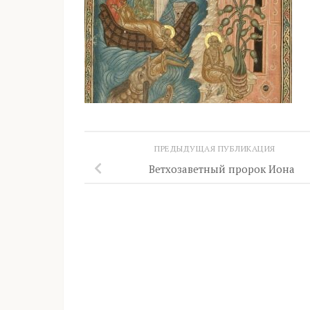
ПРЕДЫДУЩАЯ ПУБЛИКАЦИЯ
Ветхозаветный пророк Иона