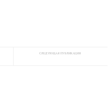
СЛЕДУЮЩАЯ ПУБЛИКАЦИЯ