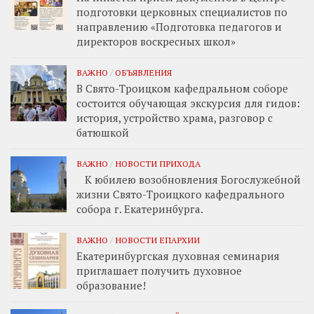
подготовки церковных специалистов по
направлению «Подготовка педагогов и
директоров воскресных школ»
ВАЖНО
/
ОБЪЯВЛЕНИЯ
В Свято-Троицком кафедральном соборе
состоится обучающая экскурсия для гидов:
история, устройство храма, разговор с
батюшкой
ВАЖНО
/
НОВОСТИ ПРИХОДА
К юбилею возобновления Богослужебной
жизни Свято-Троицкого кафедрального
собора г. Екатеринбурга.
ВАЖНО
/
НОВОСТИ ЕПАРХИИ
Екатеринбургская духовная семинария
приглашает получить духовное
образование!