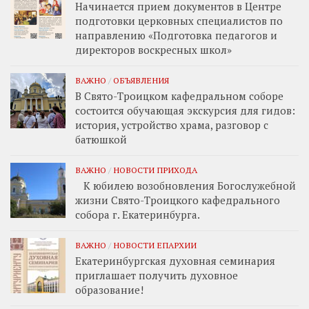
Начинается прием документов в Центре
подготовки церковных специалистов по
направлению «Подготовка педагогов и
директоров воскресных школ»
ВАЖНО
/
ОБЪЯВЛЕНИЯ
В Свято-Троицком кафедральном соборе
состоится обучающая экскурсия для гидов:
история, устройство храма, разговор с
батюшкой
ВАЖНО
/
НОВОСТИ ПРИХОДА
К юбилею возобновления Богослужебной
жизни Свято-Троицкого кафедрального
собора г. Екатеринбурга.
ВАЖНО
/
НОВОСТИ ЕПАРХИИ
Екатеринбургская духовная семинария
приглашает получить духовное
образование!