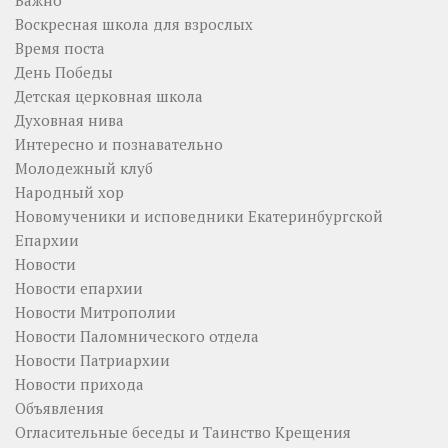
Воскресная школа для взрослых
Время поста
День Победы
Детская церковная школа
Духовная нива
Интересно и познавательно
Молодежный клуб
Народный хор
Новомученики и исповедники Екатеринбургской
Епархии
Новости
Новости епархии
Новости Митрополии
Новости Паломнического отдела
Новости Патриархии
Новости прихода
Объявления
Огласительные беседы и Таинство Крещения