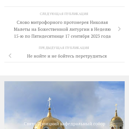
СЛЕДУЮЩАЯ ПУБЛИКАЦИЯ
Слово митрофорного протоиерея Николая
Малеты на Божественной литургии в Неделю
15-ю по Пятидесятнице 17 сентября 2023 года
ПРЕДЫДУЩАЯ ПУБЛИКАЦИЯ
Не нойте и не бойтесь перетрудиться
Свято-Троицкий кафедральный собор