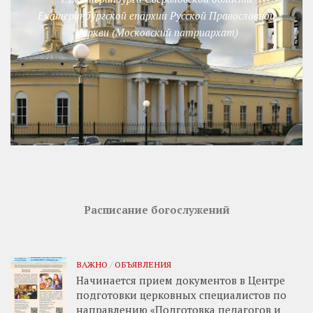
Екатеринбургской епархии Русской Православной
Церкви (Московский патриархат)
Расписание богослужений
ВАЖНО
/
ОБЪЯВЛЕНИЯ
Начинается прием документов в Центре
подготовки церковных специалистов по
направлению «Подготовка педагогов и