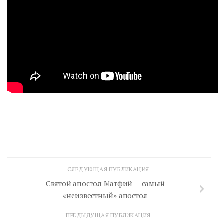
СЛЕДУЮЩАЯ ПУБЛИКАЦИЯ
Святой апостол Матфий — самый
«неизвестный» апостол
ПРЕДЫДУЩАЯ ПУБЛИКАЦИЯ