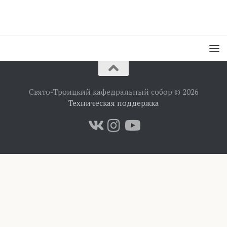
Свято-Троицкий кафедральный собор © 2026
Техническая поддержка