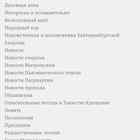
Духовная нива
Интересно и познавательно
Молодежный клуб
Народный хор
Новомученики и исповедники Екатеринбургской
Епархии
Новости
Новости епархии
Новости Митрополии
Новости Паломнического отдела
Новости Патриархии
Новости прихода
Объявления
Огласительные беседы и Таинство Крещения
Память
Песнопения
Праздники
Рождественские чтения