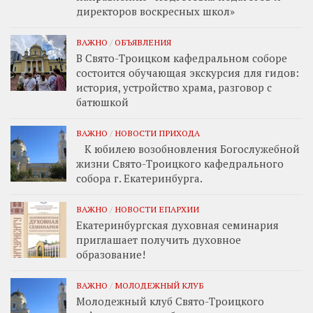
директоров воскресных школ»
ВАЖНО
/
ОБЪЯВЛЕНИЯ
В Свято-Троицком кафедральном соборе
состоится обучающая экскурсия для гидов:
история, устройство храма, разговор с
батюшкой
ВАЖНО
/
НОВОСТИ ПРИХОДА
К юбилею возобновления Богослужебной
жизни Свято-Троицкого кафедрального
собора г. Екатеринбурга.
ВАЖНО
/
НОВОСТИ ЕПАРХИИ
Екатеринбургская духовная семинария
приглашает получить духовное
образование!
ВАЖНО
/
МОЛОДЕЖНЫЙ КЛУБ
Молодежный клуб Свято-Троицкого