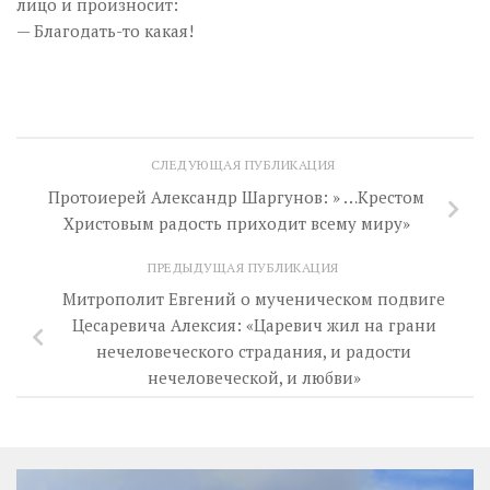
лицо и произносит:
— Благодать-то какая!
СЛЕДУЮЩАЯ ПУБЛИКАЦИЯ
Протоиерей Александр Шаргунов: » …Крестом
Христовым радость приходит всему миру»
ПРЕДЫДУЩАЯ ПУБЛИКАЦИЯ
Митрополит Евгений о мученическом подвиге
Цесаревича Алексия: «Царевич жил на грани
нечеловеческого страдания, и радости
нечеловеческой, и любви»