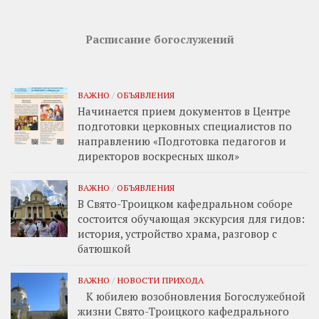
Расписание богослужений
ВАЖНО
/
ОБЪЯВЛЕНИЯ
Начинается прием документов в Центре
подготовки церковных специалистов по
направлению «Подготовка педагогов и
директоров воскресных школ»
ВАЖНО
/
ОБЪЯВЛЕНИЯ
В Свято-Троицком кафедральном соборе
состоится обучающая экскурсия для гидов:
история, устройство храма, разговор с
батюшкой
ВАЖНО
/
НОВОСТИ ПРИХОДА
К юбилею возобновления Богослужебной
жизни Свято-Троицкого кафедрального