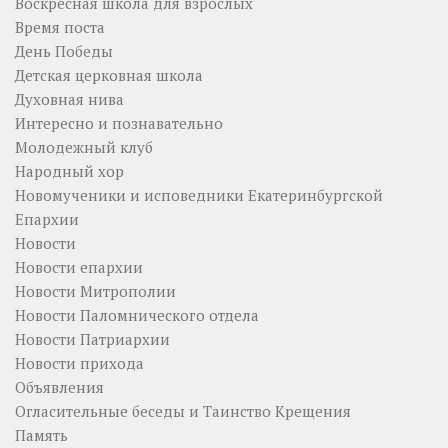
Воскресная школа для взрослых
Время поста
День Победы
Детская церковная школа
Духовная нива
Интересно и познавательно
Молодежный клуб
Народный хор
Новомученики и исповедники Екатеринбургской
Епархии
Новости
Новости епархии
Новости Митрополии
Новости Паломнического отдела
Новости Патриархии
Новости прихода
Объявления
Огласительные беседы и Таинство Крещения
Память