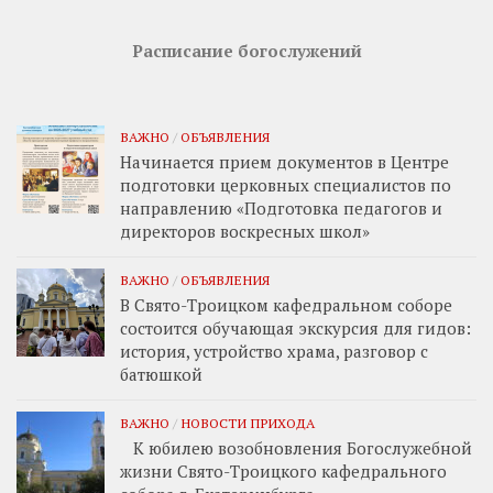
Расписание богослужений
ВАЖНО
/
ОБЪЯВЛЕНИЯ
Начинается прием документов в Центре
подготовки церковных специалистов по
направлению «Подготовка педагогов и
директоров воскресных школ»
ВАЖНО
/
ОБЪЯВЛЕНИЯ
В Свято-Троицком кафедральном соборе
состоится обучающая экскурсия для гидов:
история, устройство храма, разговор с
батюшкой
ВАЖНО
/
НОВОСТИ ПРИХОДА
К юбилею возобновления Богослужебной
жизни Свято-Троицкого кафедрального