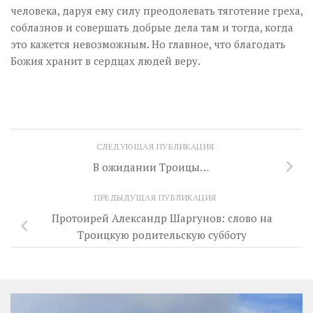
человека, даруя ему силу преодолевать тяготение греха,
соблазнов и совершать добрые дела там и тогда, когда
это кажется невозможным. Но главное, что благодать
Божия хранит в сердцах людей веру.
СЛЕДУЮЩАЯ ПУБЛИКАЦИЯ
В ожидании Троицы…
ПРЕДЫДУЩАЯ ПУБЛИКАЦИЯ
Протоирей Александр Шаргунов: слово на
Троицкую родительскую субботу