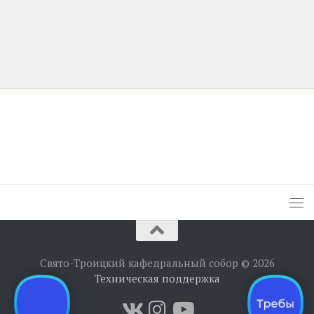
Свято-Троицкий кафедральный собор © 2026
Техническая поддержка