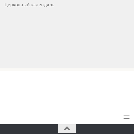
Церковный календарь