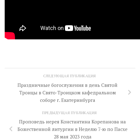
СЛЕДУЮЩАЯ ПУБЛИКАЦИЯ
Праздничные богослужения в день Святой
Троицы в Свято-Троицком кафедральном
соборе г. Екатеринбурга
ПРЕДЫДУЩАЯ ПУБЛИКАЦИЯ
Проповедь иерея Константина Корепанова на
Божественной литургии в Неделю 7-ю по Пасхе
28 мая 2023 года