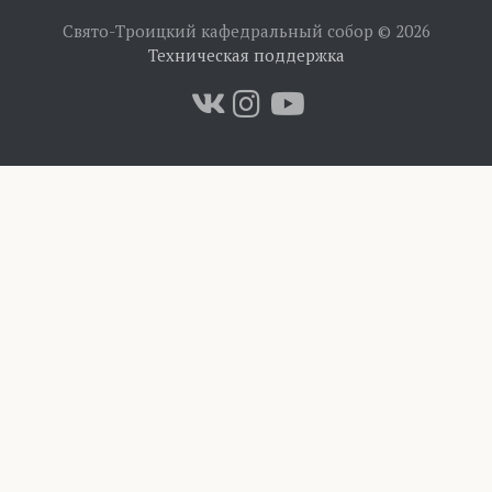
Свято-Троицкий кафедральный собор © 2026
Техническая поддержка