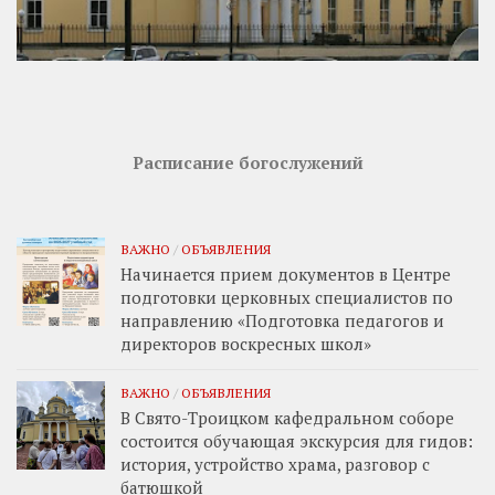
Расписание богослужений
ВАЖНО
/
ОБЪЯВЛЕНИЯ
Начинается прием документов в Центре
подготовки церковных специалистов по
направлению «Подготовка педагогов и
директоров воскресных школ»
ВАЖНО
/
ОБЪЯВЛЕНИЯ
В Свято-Троицком кафедральном соборе
состоится обучающая экскурсия для гидов:
история, устройство храма, разговор с
батюшкой