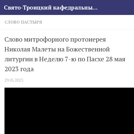
Свято-Троицкий кафедральный собор
Skip to content
СЛОВО ПАСТЫРЯ
Слово митрофорного протоиерея
Николая Малеты на Божественной
литургии в Неделю 7-ю по Пасхе 28 мая
2023 года
29.05.2023