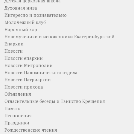
Детская церковная школа
Духовная нива
Интересно и познавательно
Молодежный клуб
Народный хор
Новомученики и исповедники Екатеринбургской
Епархии
Новости
Новости епархии
Новости Митрополии
Новости Паломнического отдела
Новости Патриархии
Новости прихода
Объявления
Огласительные беседы и Таинство Крещения
Память
Песнопения
Праздники
Рождественские чтения