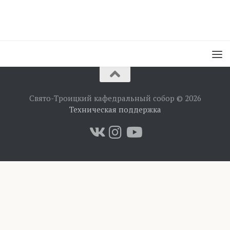
Свято-Троицкий кафедральный собор © 2026
Техническая поддержка