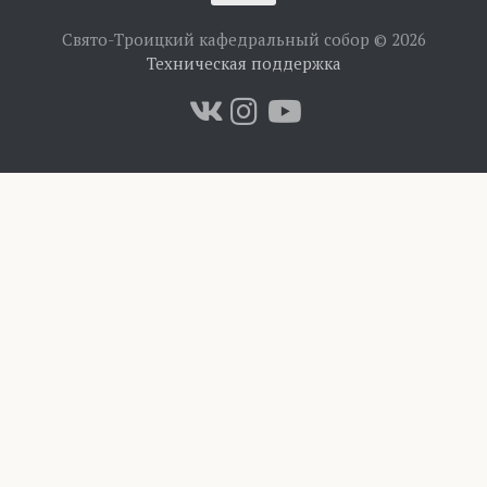
Свято-Троицкий кафедральный собор © 2026
Техническая поддержка