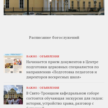
Расписание богослужений
ВАЖНО
/
ОБЪЯВЛЕНИЯ
Начинается прием документов в Центре
подготовки церковных специалистов по
направлению «Подготовка педагогов и
директоров воскресных школ»
ВАЖНО
/
ОБЪЯВЛЕНИЯ
В Свято-Троицком кафедральном соборе
состоится обучающая экскурсия для гидов:
история, устройство храма, разговор с