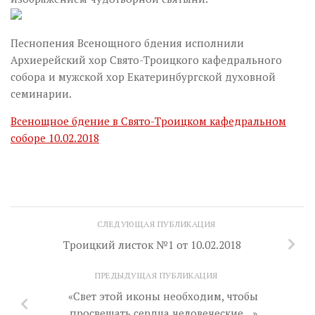
Песнопения Всенощного бдения исполнили
Архиерейский хор Свято-Троицкого кафедрального
собора и мужской хор Екатеринбургской духовной
семинарии.
Всенощное бдение в Свято-Троицком кафедральном
соборе 10.02.2018
СЛЕДУЮЩАЯ ПУБЛИКАЦИЯ
Троицкий листок №1 от 10.02.2018
ПРЕДЫДУЩАЯ ПУБЛИКАЦИЯ
«Свет этой иконы необходим, чтобы
просвещать сердца человеческие…»