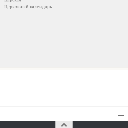
Церковный календарь