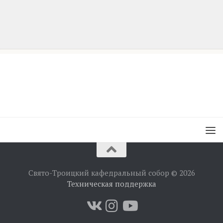
Свято-Троицкий кафедральный собор © 2026
Техническая поддержка