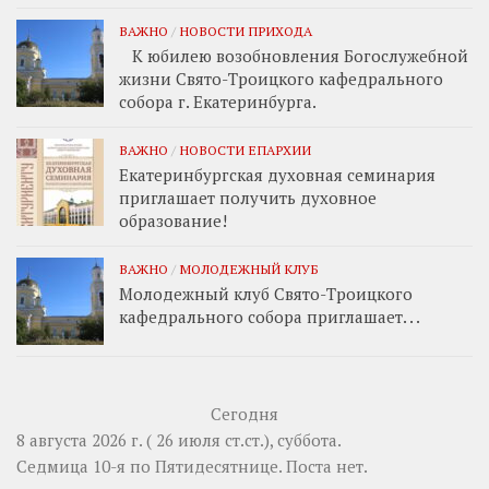
ВАЖНО
/
НОВОСТИ ПРИХОДА
К юбилею возобновления Богослужебной
жизни Свято-Троицкого кафедрального
собора г. Екатеринбурга.
ВАЖНО
/
НОВОСТИ ЕПАРХИИ
Екатеринбургская духовная семинария
приглашает получить духовное
образование!
ВАЖНО
/
МОЛОДЕЖНЫЙ КЛУБ
Молодежный клуб Свято-Троицкого
кафедрального собора приглашает. . .
Сегодня
8 августа 2026 г. ( 26 июля ст.ст.), суббота.
Седмица 10-я по Пятидесятнице.
Поста нет.