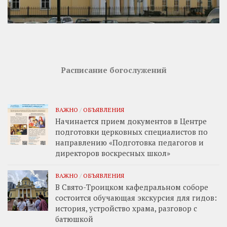
Расписание богослужений
ВАЖНО
/
ОБЪЯВЛЕНИЯ
Начинается прием документов в Центре
подготовки церковных специалистов по
направлению «Подготовка педагогов и
директоров воскресных школ»
ВАЖНО
/
ОБЪЯВЛЕНИЯ
В Свято-Троицком кафедральном соборе
состоится обучающая экскурсия для гидов:
история, устройство храма, разговор с
батюшкой