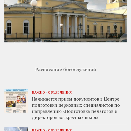
Расписание богослужений
ВАЖНО
/
ОБЪЯВЛЕНИЯ
Начинается прием документов в Центре
подготовки церковных специалистов по
направлению «Подготовка педагогов и
директоров воскресных школ»
ВАЖНО
/
ОБЪЯВЛЕНИЯ