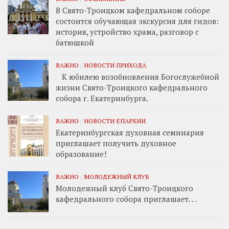
В Свято-Троицком кафедральном соборе
состоится обучающая экскурсия для гидов:
история, устройство храма, разговор с
батюшкой
ВАЖНО
/
НОВОСТИ ПРИХОДА
К юбилею возобновления Богослужебной
жизни Свято-Троицкого кафедрального
собора г. Екатеринбурга.
ВАЖНО
/
НОВОСТИ ЕПАРХИИ
Екатеринбургская духовная семинария
приглашает получить духовное
образование!
ВАЖНО
/
МОЛОДЕЖНЫЙ КЛУБ
Молодежный клуб Свято-Троицкого
кафедрального собора приглашает. . .