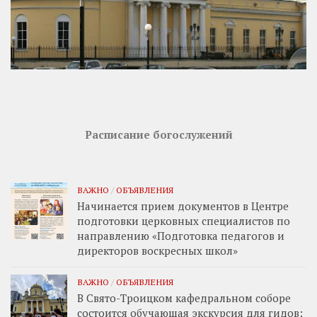
Расписание богослужений
ВАЖНО
/
ОБЪЯВЛЕНИЯ
Начинается прием документов в Центре
подготовки церковных специалистов по
направлению «Подготовка педагогов и
директоров воскресных школ»
ВАЖНО
/
ОБЪЯВЛЕНИЯ
В Свято-Троицком кафедральном соборе
состоится обучающая экскурсия для гидов: