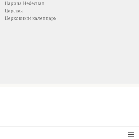
Царица Небесная
Царская
Церковный календарь