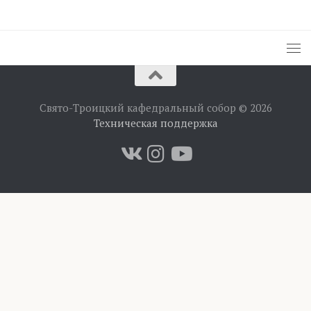
Свято-Троицкий кафедральный собор © 2026
Техническая поддержка