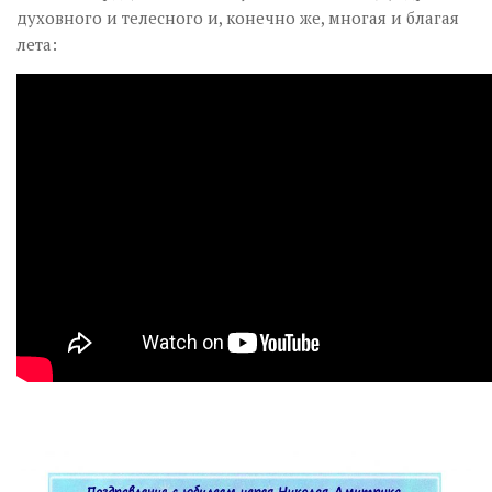
духовного и телесного и, конечно же, многая и благая
лета: