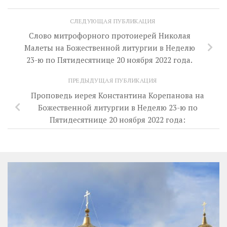
СЛЕДУЮЩАЯ ПУБЛИКАЦИЯ
Слово митрофорного протоиерей Николая
Малеты на Божественной литургии в Неделю
23-ю по Пятидесятнице 20 ноября 2022 года.
ПРЕДЫДУЩАЯ ПУБЛИКАЦИЯ
Проповедь иерея Константина Корепанова на
Божественной литургии в Неделю 23-ю по
Пятидесятнице 20 ноября 2022 года: