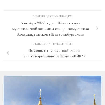
СЛЕДУЮЩАЯ ПУБЛИКАЦИЯ
3 ноября 2022 года — 85 лет со дня
мученической кончины священномученика
Аркадия, епископа Екатеринбургского
ПРЕДЫДУЩАЯ ПУБЛИКАЦИЯ
Помощь в трудоустройстве от
благотворительного фонда «НИКА»