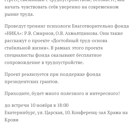
начать чувствовать себя уверенно на современном
рынке труда.
Проведут тренинг психологи Благотворительно фонда
«НИКА»: Р.В. Смирнов, О.В. Ахмалтдинова. Они также
расскажут о проекте «Достойный труд-основа
стабильной жизни». В рамках этого проекта
специалисты фонда оказывают бесплатное
сопровождение в трудоустройстве.
Проект реализуется при поддержке фонда
президентских грантов.
Приходите, будет много полезного и интересного!
до встречи 10 ноября в 18:00
Екатеринбург, ул. Царская, 10. Конференц-зал Храма на
Крови