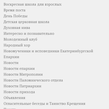
Воскресная школа для взрослых
Время поста
День Победы
Детская церковная школа
Духовная нива
Интересно и познавательно
Молодежный клуб
Народный хор
Новомученики и исповедники Екатеринбургской
Епархии
Новости
Новости епархии
Новости Митрополии
Новости Паломнического отдела
Новости Патриархии
Новости прихода
Объявления
Огласительные беседы и Таинство Крещения