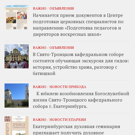
ВАЖНО
/
ОБЪЯВЛЕНИЯ
Начинается прием документов в Центре
подготовки церковных специалистов по
направлению «Подготовка педагогов и
директоров воскресных школ»
ВАЖНО
/
ОБЪЯВЛЕНИЯ
В Свято-Троицком кафедральном соборе
состоится обучающая экскурсия для гидов:
история, устройство храма, разговор с
батюшкой
ВАЖНО
/
НОВОСТИ ПРИХОДА
К юбилею возобновления Богослужебной
жизни Свято-Троицкого кафедрального
собора г. Екатеринбурга.
ВАЖНО
/
НОВОСТИ ЕПАРХИИ
Екатеринбургская духовная семинария
приглашает получить духовное