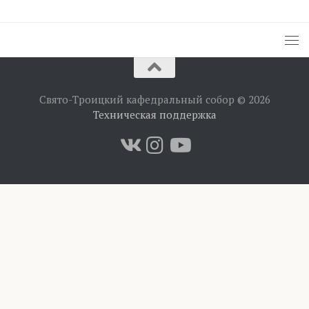
Свято-Троицкий кафедральный собор © 2026
Техническая поддержка