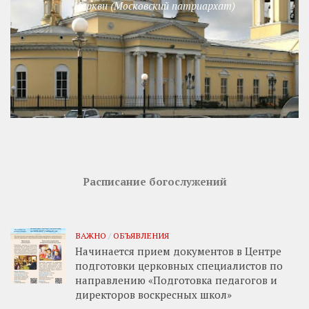
Церкви (Московский патриархат)
Расписание богослужений
ВАЖНО
/
ОБЪЯВЛЕНИЯ
Начинается прием документов в Центре
подготовки церковных специалистов по
направлению «Подготовка педагогов и
директоров воскресных школ»