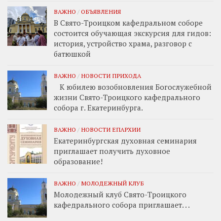
ВАЖНО
/
ОБЪЯВЛЕНИЯ
В Свято-Троицком кафедральном соборе
состоится обучающая экскурсия для гидов:
история, устройство храма, разговор с
батюшкой
ВАЖНО
/
НОВОСТИ ПРИХОДА
К юбилею возобновления Богослужебной
жизни Свято-Троицкого кафедрального
собора г. Екатеринбурга.
ВАЖНО
/
НОВОСТИ ЕПАРХИИ
Екатеринбургская духовная семинария
приглашает получить духовное
образование!
ВАЖНО
/
МОЛОДЕЖНЫЙ КЛУБ
Молодежный клуб Свято-Троицкого
кафедрального собора приглашает. . .