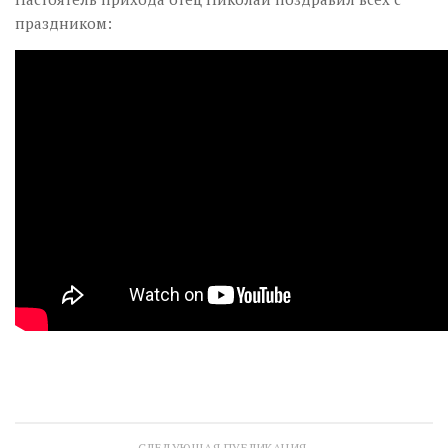
праздником:
СЛЕДУЮЩАЯ ПУБЛИКАЦИЯ