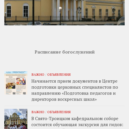
Расписание богослужений
ВАЖНО
/
ОБЪЯВЛЕНИЯ
Начинается прием документов в Центре
подготовки церковных специалистов по
направлению «Подготовка педагогов и
директоров воскресных школ»
ВАЖНО
/
ОБЪЯВЛЕНИЯ
В Свято-Троицком кафедральном соборе
состоится обучающая экскурсия для гидов: