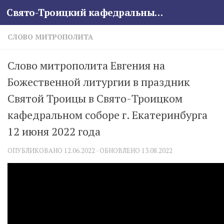
Свято-Троицкий кафедральный собор
Skip to content
СЛОВО МИТРОПОЛИТА
Слово митрополита Евгения на
Божественной литургии в праздник
Святой Троицы в Свято-Троицком
кафедральном соборе г. Екатеринбурга
12 июня 2022 года
ОПУБЛИКОВАНО
12.06.2022
· ОБНОВЛЕНО
13.08.2022