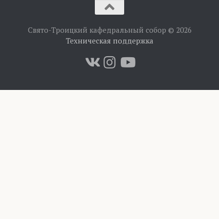
Свято-Троицкий кафедральный собор © 2026
Техническая поддержка