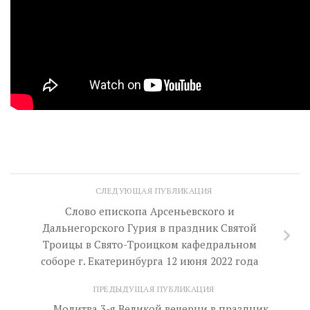
СЛЕДУЮЩАЯ ПУБЛИКАЦИЯ
Слово епископа Арсеньевского и
Дальнегорского Гурия в праздник Святой
Троицы в Свято-Троицком кафедральном
соборе г. Екатеринбурга 12 июня 2022 года
ПРЕДЫДУЩАЯ ПУБЛИКАЦИЯ
Молитва 3-я Великой вечерни в праздник