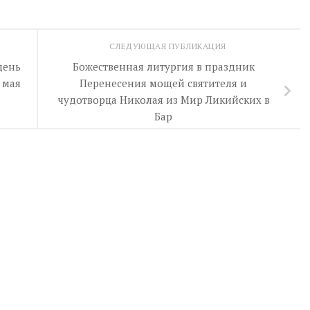
СЛЕДУЮЩАЯ ПУБЛИКАЦИЯ
день
Божественная литургия в праздник
 мая
Перенесения мощей святителя и
чудотворца Николая из Мир Ликийских в
Бар