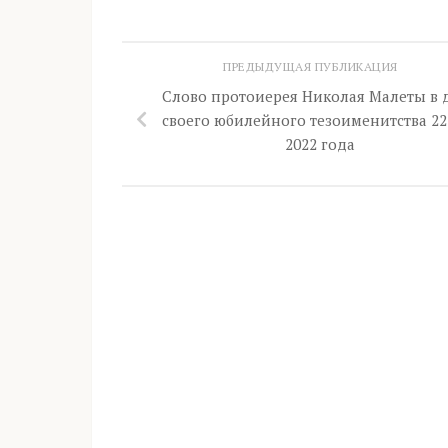
ПРЕДЫДУЩАЯ ПУБЛИКАЦИЯ
Слово протоиерея Николая Малеты в 
своего юбилейного тезоименитства 22
2022 года