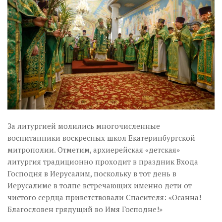
За литургией молились многочисленные
воспитанники воскресных школ Екатеринбургской
митрополии. Отметим, архиерейская «детская»
литургия традиционно проходит в праздник Входа
Господня в Иерусалим, поскольку в тот день в
Иерусалиме в толпе встречающих именно дети от
чистого сердца приветствовали Спасителя: «Осанна!
Благословен грядущий во Имя Господне!»