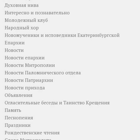
Духовная нива
Интересно и познавательно
Молодежный клуб
Народный хор
Новомученики и исповедники Екатеринбургской
Епархии
Новости
Новости епархии
Новости Митрополии
Новости Паломнического отдела
Новости Патриархии
Новости прихода
Объявления
Огласительные беседы и Таинство Крещения
Память
Песнопения
Праздники
Рождественские чтения