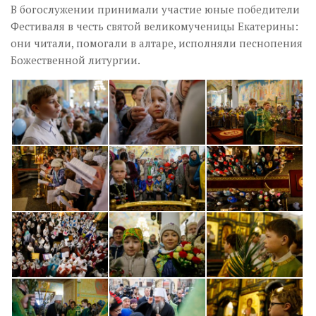
В богослужении принимали участие юные победители
Фестиваля в честь святой великомученицы Екатерины:
они читали, помогали в алтаре, исполняли песнопения
Божественной литургии.