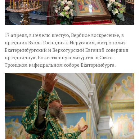
17 апреля, в неделю шестую, Вербное воскресенье, в
праздник Входа Господня в Иерусалим, митрополит
Екатеринбургский и Верхотурский Евгений совершил
праздничную Божественную литургию в Свято-
Троицком кафедральном соборе Екатеринбурга.