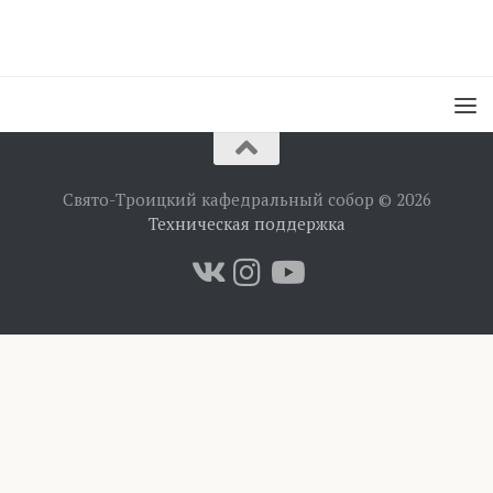
Свято-Троицкий кафедральный собор © 2026
Техническая поддержка