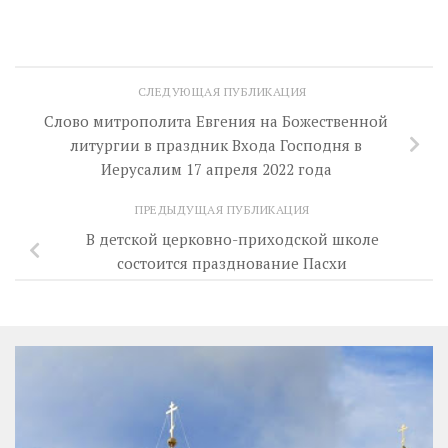
СЛЕДУЮЩАЯ ПУБЛИКАЦИЯ
Слово митрополита Евгения на Божественной
литургии в праздник Входа Господня в
Иерусалим 17 апреля 2022 года
ПРЕДЫДУЩАЯ ПУБЛИКАЦИЯ
В детской церковно-приходской школе
состоится празднование Пасхи