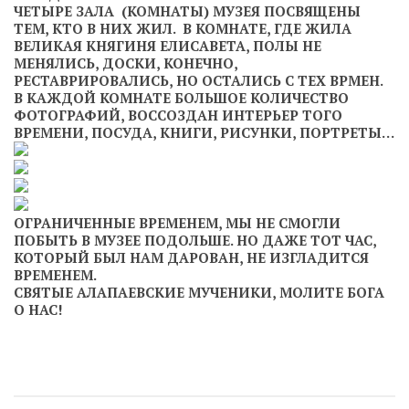
ЧЕТЫРЕ ЗАЛА (КОМНАТЫ) МУЗЕЯ ПОСВЯЩЕНЫ
ТЕМ, КТО В НИХ ЖИЛ. В КОМНАТЕ, ГДЕ ЖИЛА
ВЕЛИКАЯ КНЯГИНЯ ЕЛИСАВЕТА, ПОЛЫ НЕ
МЕНЯЛИСЬ, ДОСКИ, КОНЕЧНО,
РЕСТАВРИРОВАЛИСЬ, НО ОСТАЛИСЬ С ТЕХ ВРМЕН.
В КАЖДОЙ КОМНАТЕ БОЛЬШОЕ КОЛИЧЕСТВО
ФОТОГРАФИЙ, ВОССОЗДАН ИНТЕРЬЕР ТОГО
ВРЕМЕНИ, ПОСУДА, КНИГИ, РИСУНКИ, ПОРТРЕТЫ…
ОГРАНИЧЕННЫЕ ВРЕМЕНЕМ, МЫ НЕ СМОГЛИ
ПОБЫТЬ В МУЗЕЕ ПОДОЛЬШЕ. НО ДАЖЕ ТОТ ЧАС,
КОТОРЫЙ БЫЛ НАМ ДАРОВАН, НЕ ИЗГЛАДИТСЯ
ВРЕМЕНЕМ.
СВЯТЫЕ АЛАПАЕВСКИЕ МУЧЕНИКИ, МОЛИТЕ БОГА
О НАС!