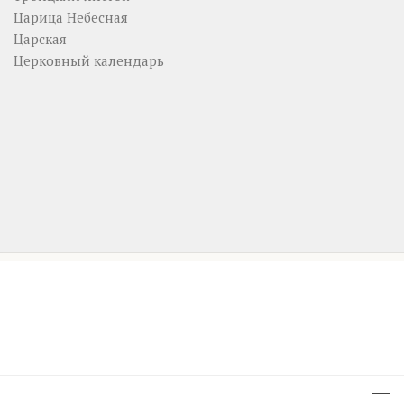
Царица Небесная
Царская
Церковный календарь