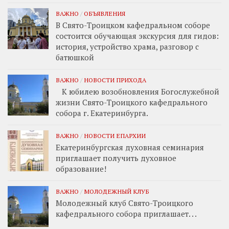
ВАЖНО
/
ОБЪЯВЛЕНИЯ
В Свято-Троицком кафедральном соборе
состоится обучающая экскурсия для гидов:
история, устройство храма, разговор с
батюшкой
ВАЖНО
/
НОВОСТИ ПРИХОДА
К юбилею возобновления Богослужебной
жизни Свято-Троицкого кафедрального
собора г. Екатеринбурга.
ВАЖНО
/
НОВОСТИ ЕПАРХИИ
Екатеринбургская духовная семинария
приглашает получить духовное
образование!
ВАЖНО
/
МОЛОДЕЖНЫЙ КЛУБ
Молодежный клуб Свято-Троицкого
кафедрального собора приглашает. . .