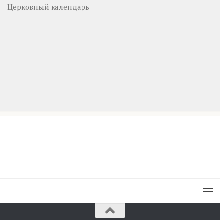
Церковный календарь