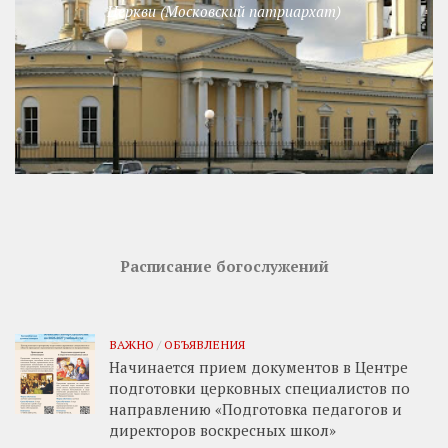
Церкви (Московский патриархат)
Расписание богослужений
ВАЖНО
/
ОБЪЯВЛЕНИЯ
Начинается прием документов в Центре
подготовки церковных специалистов по
направлению «Подготовка педагогов и
директоров воскресных школ»