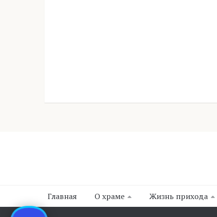
Главная
О храме
Жизнь прихода