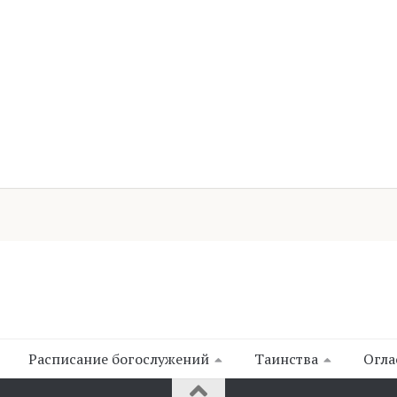
Расписание богослужений
Таинства
Огла