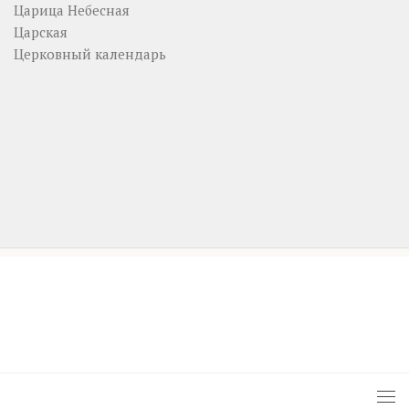
Царица Небесная
Царская
Церковный календарь