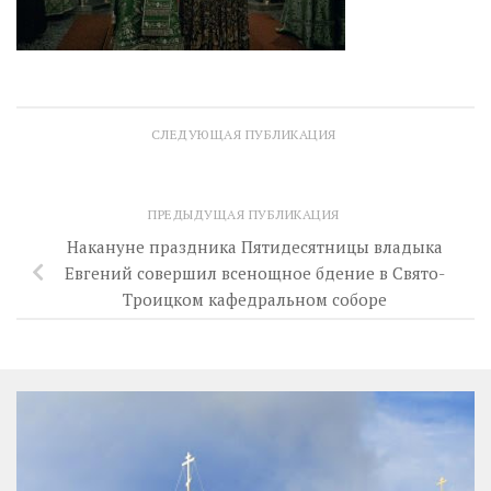
СЛЕДУЮЩАЯ ПУБЛИКАЦИЯ
ПРЕДЫДУЩАЯ ПУБЛИКАЦИЯ
Накануне праздника Пятидесятницы владыка
Евгений совершил всенощное бдение в Свято-
Троицком кафедральном соборе