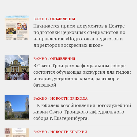
ВАЖНО
/
ОБЪЯВЛЕНИЯ
Начинается прием документов в Центре
подготовки церковных специалистов по
направлению «Подготовка педагогов и
директоров воскресных школ»
ВАЖНО
/
ОБЪЯВЛЕНИЯ
В Свято-Троицком кафедральном соборе
состоится обучающая экскурсия для гидов:
история, устройство храма, разговор с
батюшкой
ВАЖНО
/
НОВОСТИ ПРИХОДА
К юбилею возобновления Богослужебной
жизни Свято-Троицкого кафедрального
собора г. Екатеринбурга.
ВАЖНО
/
НОВОСТИ ЕПАРХИИ