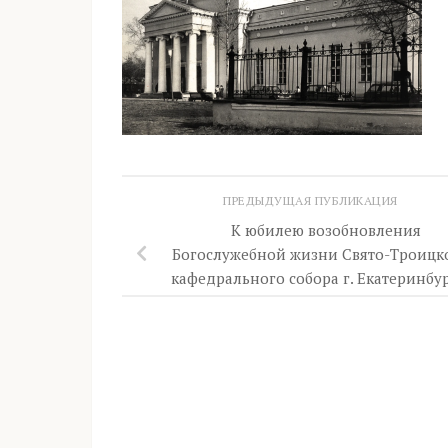
ПРЕДЫДУЩАЯ ПУБЛИКАЦИЯ
К юбилею возобновления
Богослужебной жизни Свято-Троицк
кафедрального собора г. Екатеринбур