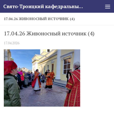
Свято-Троицкий кафедральный собор
Skip to content
17.04.26 ЖИВОНОСНЫЙ ИСТОЧНИК (4)
17.04.26 Живоносный источник (4)
17.04.2026