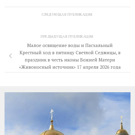
СЛЕДУЮЩАЯ ПУБЛИКАЦИЯ
ПРЕДЫДУЩАЯ ПУБЛИКАЦИЯ
Малое освящение воды и Пасхальный
Крестный ход в пятницу Светлой Седмицы, в
праздник в честь иконы Божией Матери
«Живоносный источник» 17 апреля 2026 года