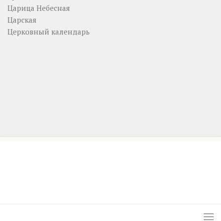
Царица Небесная
Царская
Церковный календарь