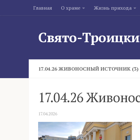
Главная
О храме
Жизнь прихода
Skip to content
Свято-Троицки
17.04.26 ЖИВОНОСНЫЙ ИСТОЧНИК (3)
17.04.26 Живоно
17.04.2026