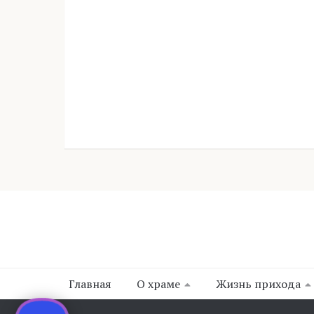
Главная
О храме
Жизнь прихода