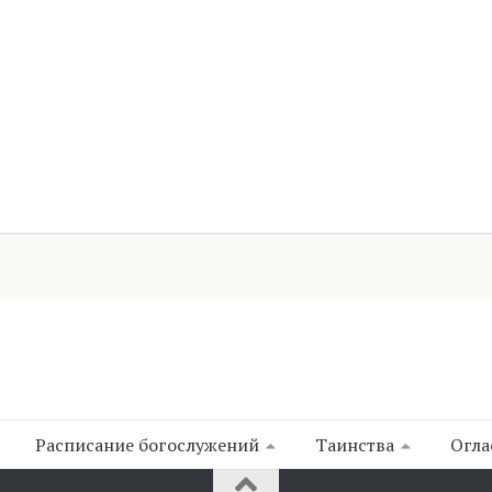
Расписание богослужений
Таинства
Огла