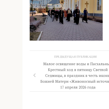
ПРЕДЫДУЩАЯ ПУБЛИКАЦИЯ
Малое освящение воды и Пасхальн
Крестный ход в пятницу Светлой
Седмицы, в праздник в честь икон
Божией Матери «Живоносный источн
17 апреля 2026 года