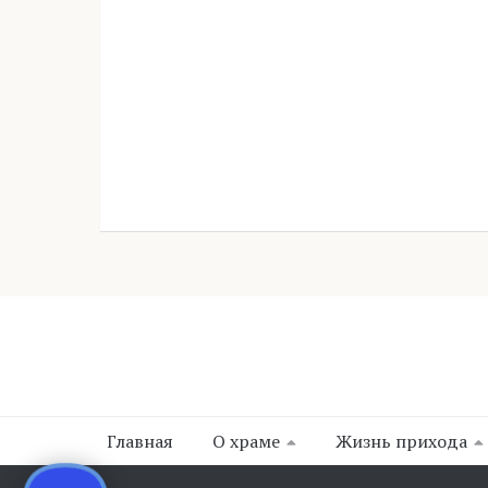
Главная
О храме
Жизнь прихода