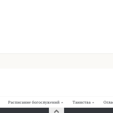
Расписание богослужений
Таинства
Огла