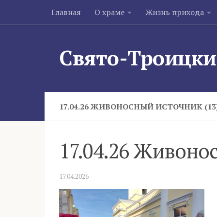
Главная
О храме
Жизнь прихода
Skip to content
Свято-Троицки
17.04.26 ЖИВОНОСНЫЙ ИСТОЧНИК (13
17.04.26 Живоно
17.04.2026