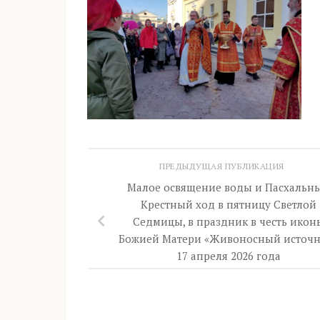
ПРЕДЫДУЩАЯ ПУБЛИКАЦИЯ
Малое освящение воды и Пасхальн
Крестный ход в пятницу Светлой
Седмицы, в праздник в честь икон
Божией Матери «Живоносный источн
17 апреля 2026 года