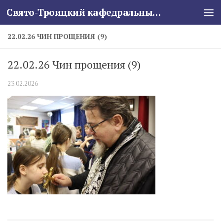
Свято-Троицкий кафедральный собор
Skip to content
22.02.26 ЧИН ПРОЩЕНИЯ (9)
22.02.26 Чин прощения (9)
23.02.2026