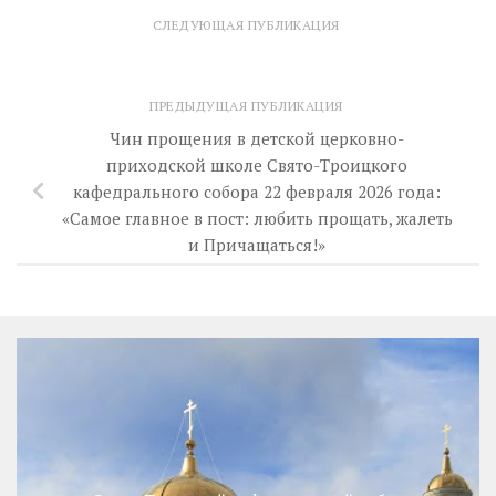
СЛЕДУЮЩАЯ ПУБЛИКАЦИЯ
ПРЕДЫДУЩАЯ ПУБЛИКАЦИЯ
Чин прощения в детской церковно-
приходской школе Свято-Троицкого
кафедрального собора 22 февраля 2026 года:
«Самое главное в пост: любить прощать, жалеть
и Причащаться!»