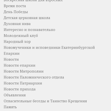
Время поста
День Победы
Детская церковная школа
Духовная нива
Интересно и познавательно
Молодежный клуб
Народный хор
Новомученики и исповедники Екатеринбургской
Епархии
Новости
Новости епархии
Новости Митрополии
Новости Паломнического отдела
Новости Патриархии
Новости прихода
Объявления
Огласительные беседы и Таинство Крещения
Память