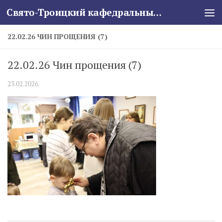
Свято-Троицкий кафедральный собор
Skip to content
22.02.26 ЧИН ПРОЩЕНИЯ (7)
22.02.26 Чин прощения (7)
23.02.2026