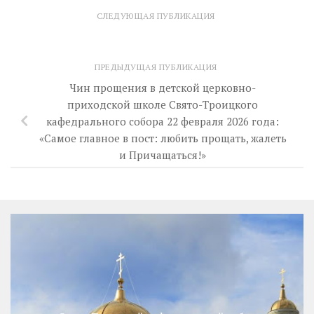
СЛЕДУЮЩАЯ ПУБЛИКАЦИЯ
ПРЕДЫДУЩАЯ ПУБЛИКАЦИЯ
Чин прощения в детской церковно-
приходской школе Свято-Троицкого
кафедрального собора 22 февраля 2026 года:
«Самое главное в пост: любить прощать, жалеть
и Причащаться!»