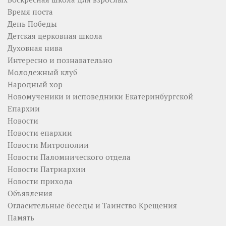
Время поста
День Победы
Детская церковная школа
Духовная нива
Интересно и познавательно
Молодежный клуб
Народный хор
Новомученики и исповедники Екатеринбургской
Епархии
Новости
Новости епархии
Новости Митрополии
Новости Паломнического отдела
Новости Патриархии
Новости прихода
Объявления
Огласительные беседы и Таинство Крещения
Память