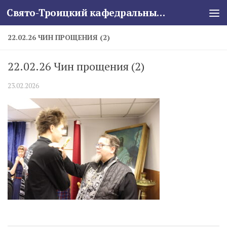
Свято-Троицкий кафедральный собор
Skip to content
22.02.26 ЧИН ПРОЩЕНИЯ (2)
22.02.26 Чин прощения (2)
23.02.2026