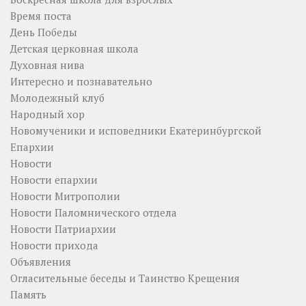
Время поста
День Победы
Детская церковная школа
Духовная нива
Интересно и познавательно
Молодежный клуб
Народный хор
Новомученики и исповедники Екатеринбургской
Епархии
Новости
Новости епархии
Новости Митрополии
Новости Паломнического отдела
Новости Патриархии
Новости прихода
Объявления
Огласительные беседы и Таинство Крещения
Память