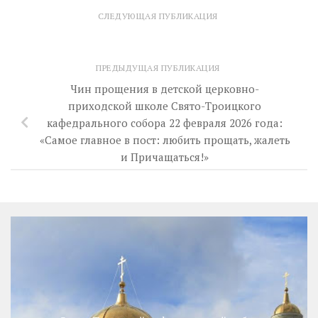
СЛЕДУЮЩАЯ ПУБЛИКАЦИЯ
ПРЕДЫДУЩАЯ ПУБЛИКАЦИЯ
Чин прощения в детской церковно-
приходской школе Свято-Троицкого
кафедрального собора 22 февраля 2026 года:
«Самое главное в пост: любить прощать, жалеть
и Причащаться!»