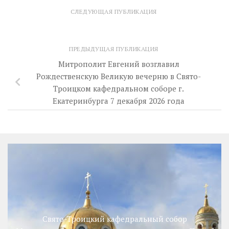
СЛЕДУЮЩАЯ ПУБЛИКАЦИЯ
ПРЕДЫДУЩАЯ ПУБЛИКАЦИЯ
Митрополит Евгений возглавил
Рождественскую Великую вечерню в Свято-
Троицком кафедральном соборе г.
Екатеринбурга 7 декабря 2026 года
Свято-Троицкий кафедральный собор