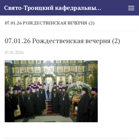
Свято-Троицкий кафедральный собор
Skip to content
07.01.26 РОЖДЕСТВЕНСКАЯ ВЕЧЕРНЯ (2)
07.01.26 Рождественская вечерня (2)
07.01.2026