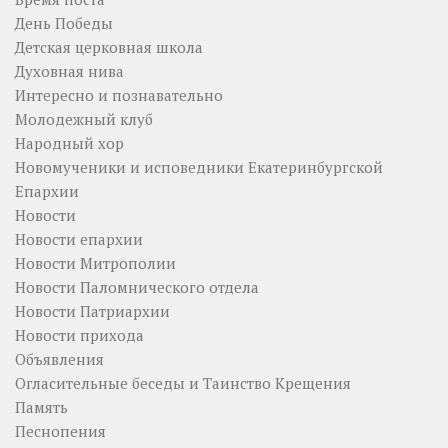
День Победы
Детская церковная школа
Духовная нива
Интересно и познавательно
Молодежный клуб
Народный хор
Новомученики и исповедники Екатеринбургской
Епархии
Новости
Новости епархии
Новости Митрополии
Новости Паломнического отдела
Новости Патриархии
Новости прихода
Объявления
Огласительные беседы и Таинство Крещения
Память
Песнопения