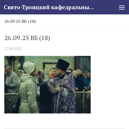
Свято-Троицкий кафедральный собор
Skip to content
26.09.25 ВБ (18)
26.09.25 ВБ (18)
27.09.2025