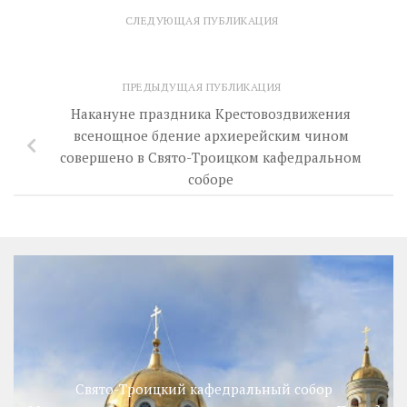
СЛЕДУЮЩАЯ ПУБЛИКАЦИЯ
ПРЕДЫДУЩАЯ ПУБЛИКАЦИЯ
Накануне праздника Крестовоздвижения
всенощное бдение архиерейским чином
совершено в Свято-Троицком кафедральном
соборе
Свято-Троицкий кафедральный собор