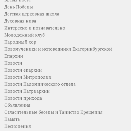
День Победы
Детская церковная школа
Духовная нива
Интересно и познавательно
Молодежный клуб
Народный хор
Новомученики и исповедники Екатеринбургской
Епархии
Новости
Новости епархии
Новости Митрополии
Новости Паломнического отдела
Новости Патриархии
Новости прихода
Объявления
Огласительные беседы и Таинство Крещения
Память
Песнопения