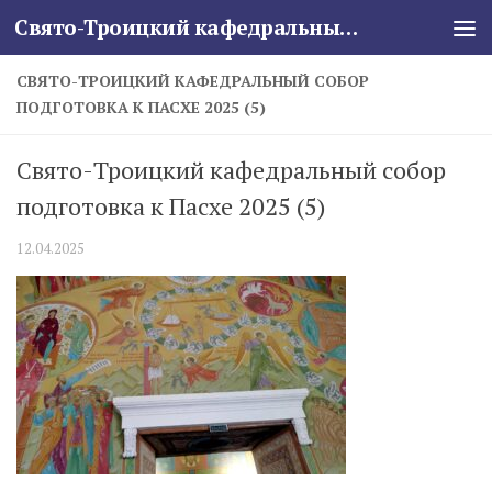
Свято-Троицкий кафедральный собор
Skip to content
СВЯТО-ТРОИЦКИЙ КАФЕДРАЛЬНЫЙ СОБОР
ПОДГОТОВКА К ПАСХЕ 2025 (5)
Свято-Троицкий кафедральный собор
подготовка к Пасхе 2025 (5)
12.04.2025