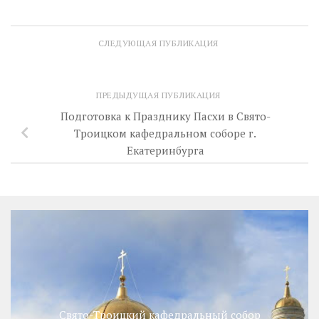
СЛЕДУЮЩАЯ ПУБЛИКАЦИЯ
ПРЕДЫДУЩАЯ ПУБЛИКАЦИЯ
Подготовка к Празднику Пасхи в Свято-
Троицком кафедральном соборе г.
Екатеринбурга
Свято-Троицкий кафедральный собор