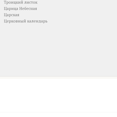
Троицкий листок
Царица Небесная
Царская
Церковный календарь