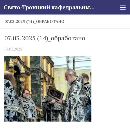
Свято-Троицкий кафедральный собор
Skip to content
07.03.2025 (14)_ОБРАБОТАНО
07.03.2025 (14)_обработано
07.03.2025