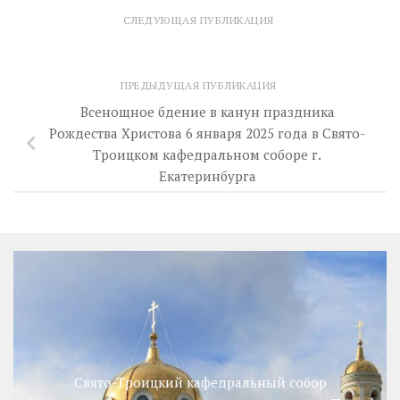
СЛЕДУЮЩАЯ ПУБЛИКАЦИЯ
ПРЕДЫДУЩАЯ ПУБЛИКАЦИЯ
Всенощное бдение в канун праздника
Рождества Христова 6 января 2025 года в Свято-
Троицком кафедральном соборе г.
Екатеринбурга
Свято-Троицкий кафедральный собор