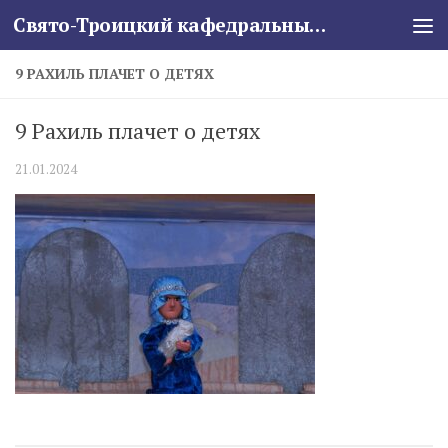
Свято-Троицкий кафедральный собор
Skip to content
9 РАХИЛЬ ПЛАЧЕТ О ДЕТЯХ
9 Рахиль плачет о детях
21.01.2024