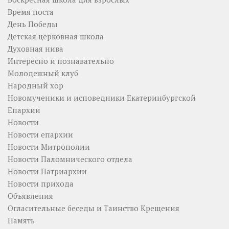
Время поста
День Победы
Детская церковная школа
Духовная нива
Интересно и познавательно
Молодежный клуб
Народный хор
Новомученики и исповедники Екатеринбургской
Епархии
Новости
Новости епархии
Новости Митрополии
Новости Паломнического отдела
Новости Патриархии
Новости прихода
Объявления
Огласительные беседы и Таинство Крещения
Память